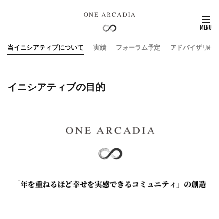
当イニシアティブについて
実績
フォーラム予定
アドバイザリー
イニシアティブの目的