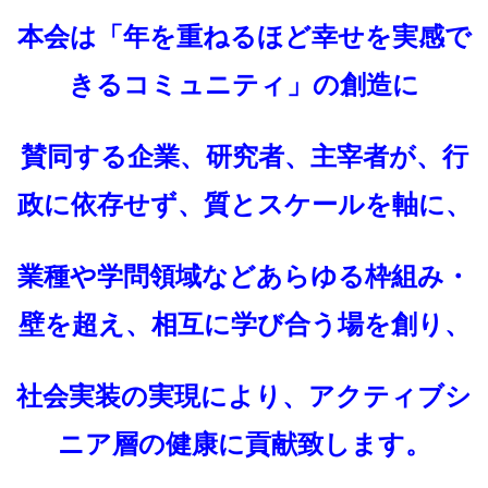
本会は「年を重ねるほど幸せを実感で
きるコミュニティ」の創造に
賛同する企業、研究者、主宰者が、行
政に依存せず、質とスケールを軸に、
業種や学問領域などあらゆる枠組み・
壁を超え、相互に学び合う場を創り、
社会実装の実現により、アクティブシ
ニア層の健康に貢献致します。