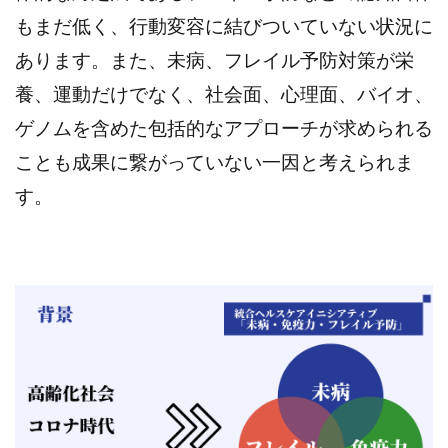
もまだ低く、行動変容に結びついていない状況に
あります。また、未病、フレイル予防対策が栄
養、運動だけでなく、社会面、心理面、バイオ、
ゲノムを含めた包括的なアプローチが求められる
ことも成果に繋がっていない一因と考えられま
す。