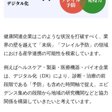
健康関連企業はこのような状況を打破すべく、業
界の壁を越えて「未病」「フレイル予防」の領域
における産学連携の可能性を模索しています。
例えばヘルスケア・製薬・医療機器・バイオ企業
は、デジタル化（DX）により、診断・治療の前
段階である「予防」も含めた時間軸で捉え、エビ
デンス集めの段階から地域の研究機関などと協力
関係を構築していきたいと考えています。