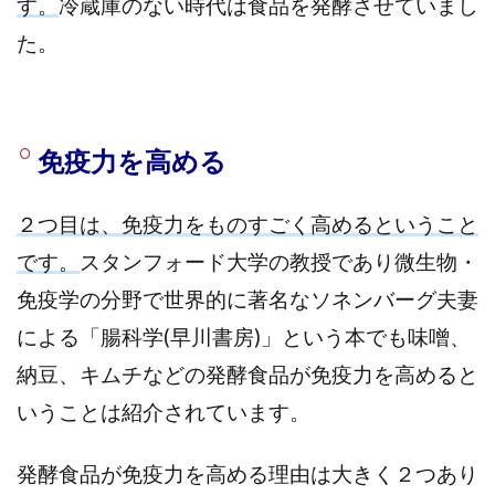
す。
冷蔵庫のない時代は食品を発酵させていまし
た。
免疫力を高める
２つ目は、免疫力をものすごく高めるということ
です。
スタンフォード大学の教授であり微生物・
免疫学の分野で世界的に著名なソネンバーグ夫妻
による「腸科学(早川書房)」という本でも味噌、
納豆、キムチなどの発酵食品が免疫力を高めると
いうことは紹介されています。
発酵食品が免疫力を高める理由は大きく２つあり