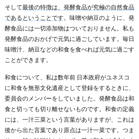
そして
最後の特徴は、発酵食品が究極の自然食品
であるということです
。味噌や納豆のように、発
酵食品には一切添加物はついておりません。
私も
発酵食品のおかげで元気に過ごしています。毎日
味噌汁、納豆などの和食を食べれば元気に過ごす
ことができます。
和食について、私は数年前 日本政府がユネスコ
に和食を無形文化遺産として登録をするときに、
委員会のメンバーをしていました。発酵食品は和
食と切っても切り離せないものです。和食の定義
には、一汁三菜という言葉がありますが、これは
後から出た言葉であり原点は一汁一菜です。つま