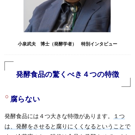
小泉武夫 博士（発酵学者） 特別インタビュー
発酵食品の驚くべき４つの特徴
腐らない
発酵食品には４つ大きな特徴があります。
１つ
は、発酵をさせると腐りにくくなるということで