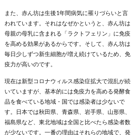
また、赤ん坊は生後1年間病気に罹りづらいと言
われています。それはなぜかというと、赤ん坊は
母親の母乳に含まれる「ラクトフェリン」に免疫
を高める効果があるからです。そして、赤ん坊は
毎日少しずつ新生細胞が増え続けているため、免
疫力が高いのです。
現在は新型コロナウィルス感染症拡大で混乱が続
いていますが、基本的には免疫力を高める発酵食
品を食べている地域・国では感染者は少ないで
す。日本では秋田県、青森県、岩手県、山形県、
福島県など、東北地域は全国と比べたら感染者数
が少ないです。一番の理由はそれらの地域で、発