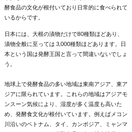
酵食品の文化が根付いており日常的に食べられて
いるからです。
日本には、大根の漬物だけで80種類ほどあり、
漬物全般に至っては 3,000種類ほどあります。日
本という国は発酵王国と言って間違いないでしょ
う。
地球上で発酵食品の多い地域は東南アジア、東ア
ジアに限られています。これらの地域はアジアモ
ンスーン気候により、湿度が多く温度も高いた
め、発酵食文化が根付いています。例えばメコン
川沿いのベトナム、タイ、カンボジア、ミャンマ