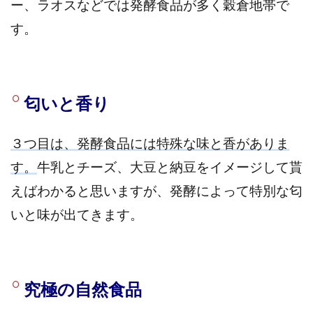
ー、ラオスなどでは発酵食品が多く穀倉地帯で
す。
匂いと香り
３つ目は、発酵食品には特殊な味と香がありま
す。
牛乳とチーズ、大豆と納豆をイメージして貰
えばわかると思いますが、発酵によって特別な匂
いと味が出てきます。
究極の自然食品