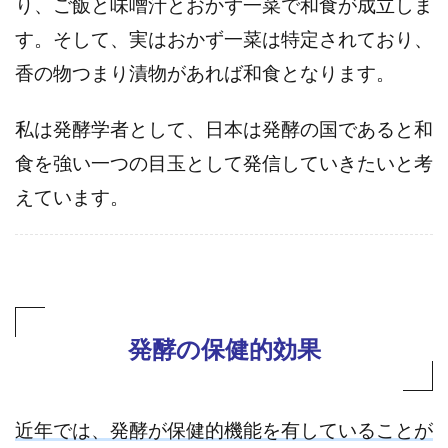
り、ご飯と味噌汁とおかず一菜で和食が成立しま
す。そして、実はおかず一菜は特定されており、
香の物つまり漬物があれば和食となります。
私は発酵学者として、日本は発酵の国であると和
食を強い一つの目玉として発信していきたいと考
えています。
発酵の保健的効果
近年では、発酵が保健的機能を有していることが